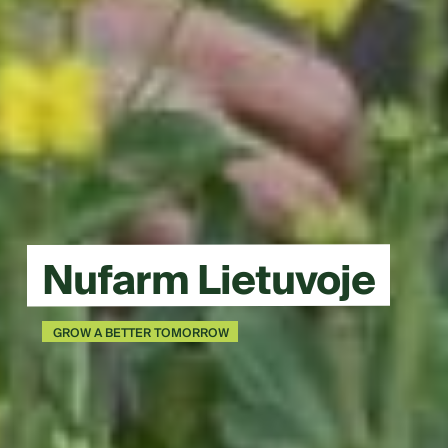
Nufarm Lietuvoje
GROW A BETTER TOMORROW