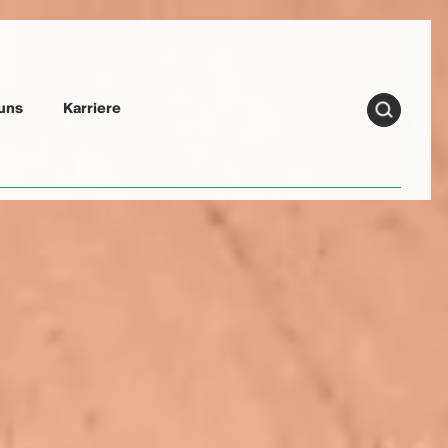
uns
Karriere