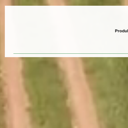
Produ