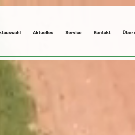
ktauswahl
Aktuelles
Service
Kontakt
Über 