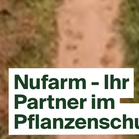
Nufarm - Ihr
Partner im
Pflanzensch